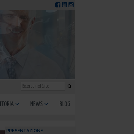
ITORIA
NEWS
BLOG
PRESENTAZIONE