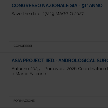
CONGRESSO NAZIONALE SIA - 51° ANNO
Save the date: 27/29 MAGGIO 2027
CONGRESSI
ASIA PROJECT IIED.- ANDROLOGICAL SUR
Autunno 2025 - Primavera 2026 Coordinatori 
e Marco Falcone
FORMAZIONE