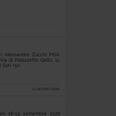
i, Alessandro Zucchi PISA,
a di Palazzetto Gello, 11,
 SIA! +50
11 GIUGNO 2026
iani 18-19 settembre 2026