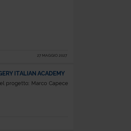
27 MAGGIO 2027
GERY ITALIAN ACADEMY
del progetto: Marco Capece