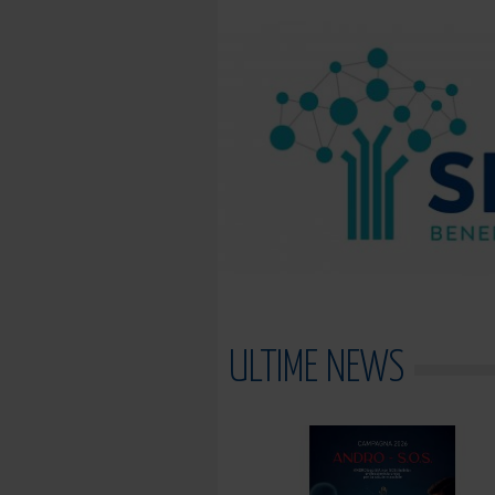
ULTIME NEWS