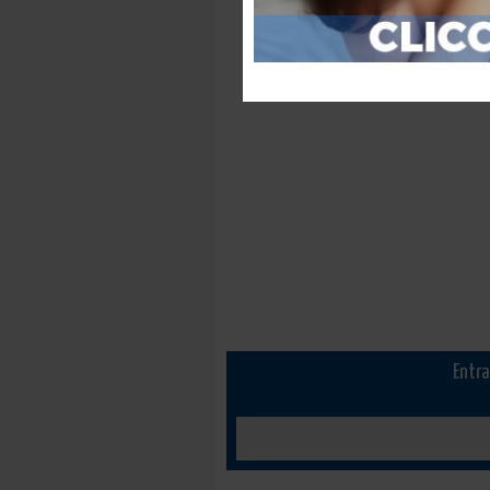
Entra