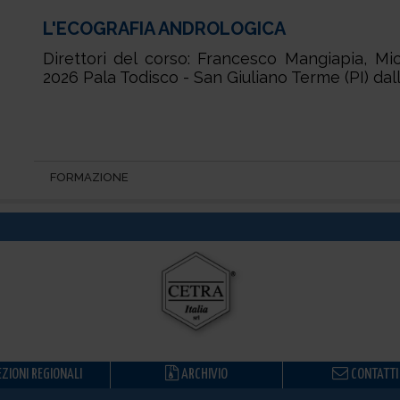
L'ECOGRAFIA ANDROLOGICA
Direttori del corso: Francesco Mangiapia, Mi
2026 Pala Todisco - San Giuliano Terme (PI) dall
FORMAZIONE
ZIONI REGIONALI
ARCHIVIO
CONTATTI