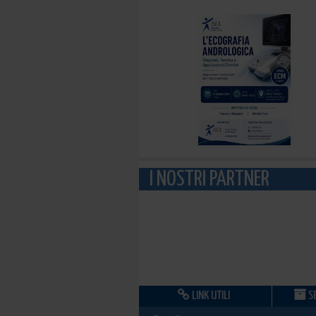
I NOSTRI PARTNER
LINK UTILI
SE