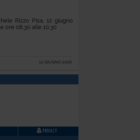
chele Rizzo Pisa, 12 giugno
e ore 08.30 alle 10.30
12 GIUGNO 2026
PRIVACY