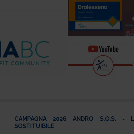
CAMPAGNA 2026 ANDRO S.O.S. - 
SOSTITUIBILE